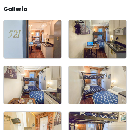
Galleria