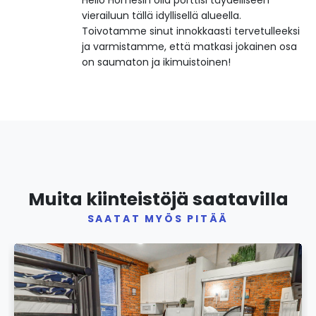
vierailuun tällä idyllisellä alueella.
Toivotamme sinut innokkaasti tervetulleeksi
ja varmistamme, että matkasi jokainen osa
on saumaton ja ikimuistoinen!
Muita kiinteistöjä saatavilla
SAATAT MYÖS PITÄÄ