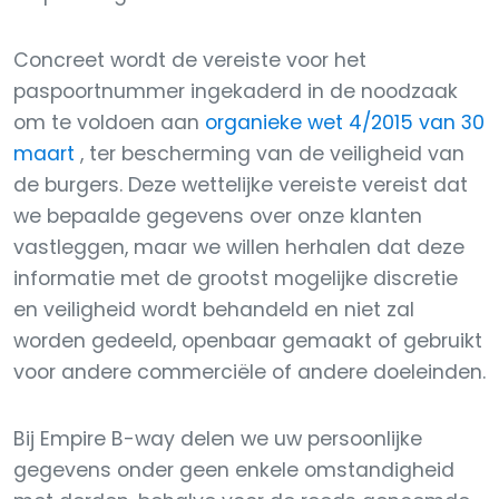
Concreet wordt de vereiste voor het
paspoortnummer ingekaderd in de noodzaak
om te voldoen aan
organieke wet 4/2015 van 30
maart
, ter bescherming van de veiligheid van
de burgers. Deze wettelijke vereiste vereist dat
we bepaalde gegevens over onze klanten
vastleggen, maar we willen herhalen dat deze
informatie met de grootst mogelijke discretie
en veiligheid wordt behandeld en niet zal
worden gedeeld, openbaar gemaakt of gebruikt
voor andere commerciële of andere doeleinden.
Bij Empire B-way delen we uw persoonlijke
gegevens onder geen enkele omstandigheid