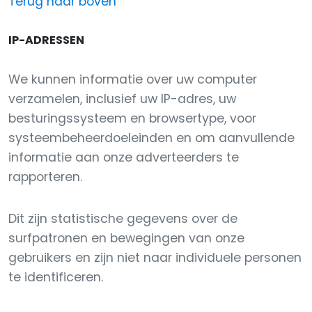
Terug naar boven
IP-ADRESSEN
We kunnen informatie over uw computer
verzamelen, inclusief uw IP-adres, uw
besturingssysteem en browsertype, voor
systeembeheerdoeleinden en om aanvullende
informatie aan onze adverteerders te
rapporteren.
Dit zijn statistische gegevens over de
surfpatronen en bewegingen van onze
gebruikers en zijn niet naar individuele personen
te identificeren.