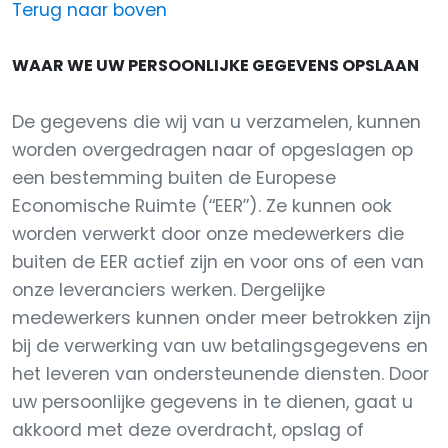
Terug naar boven
WAAR WE UW PERSOONLIJKE GEGEVENS OPSLAAN
De gegevens die wij van u verzamelen, kunnen
worden overgedragen naar of opgeslagen op
een bestemming buiten de Europese
Economische Ruimte (“EER”). Ze kunnen ook
worden verwerkt door onze medewerkers die
buiten de EER actief zijn en voor ons of een van
onze leveranciers werken. Dergelijke
medewerkers kunnen onder meer betrokken zijn
bij de verwerking van uw betalingsgegevens en
het leveren van ondersteunende diensten. Door
uw persoonlijke gegevens in te dienen, gaat u
akkoord met deze overdracht, opslag of