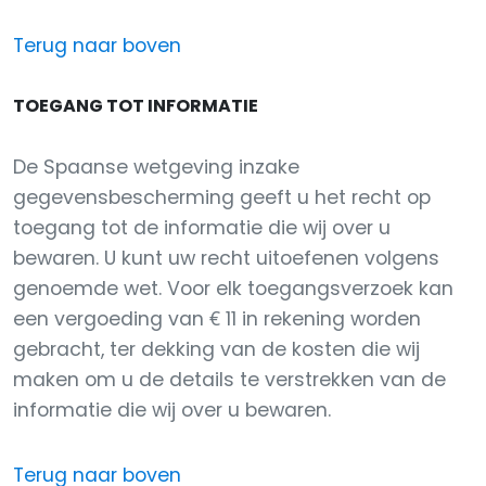
Terug naar boven
TOEGANG TOT INFORMATIE
De Spaanse wetgeving inzake
gegevensbescherming geeft u het recht op
toegang tot de informatie die wij over u
bewaren. U kunt uw recht uitoefenen volgens
genoemde wet. Voor elk toegangsverzoek kan
een vergoeding van € 11 in rekening worden
gebracht, ter dekking van de kosten die wij
maken om u de details te verstrekken van de
informatie die wij over u bewaren.
Terug naar boven