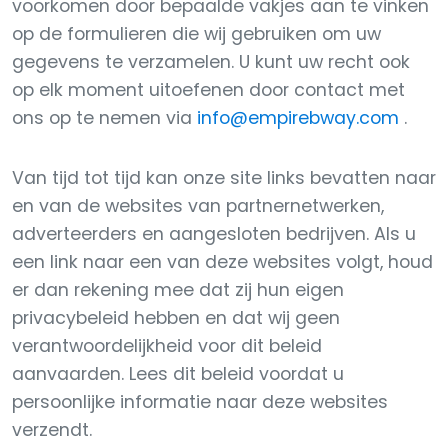
voorkomen door bepaalde vakjes aan te vinken
op de formulieren die wij gebruiken om uw
gegevens te verzamelen. U kunt uw recht ook
op elk moment uitoefenen door contact met
ons op te nemen via
info@empirebway.com
.
Van tijd tot tijd kan onze site links bevatten naar
en van de websites van partnernetwerken,
adverteerders en aangesloten bedrijven. Als u
een link naar een van deze websites volgt, houd
er dan rekening mee dat zij hun eigen
privacybeleid hebben en dat wij geen
verantwoordelijkheid voor dit beleid
aanvaarden. Lees dit beleid voordat u
persoonlijke informatie naar deze websites
verzendt.