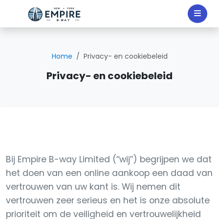
Home
Privacy- en cookiebeleid
Privacy- en cookiebeleid
Bij Empire B-way Limited (“wij”) begrijpen we dat
het doen van een online aankoop een daad van
vertrouwen van uw kant is. Wij nemen dit
vertrouwen zeer serieus en het is onze absolute
prioriteit om de veiligheid en vertrouwelijkheid