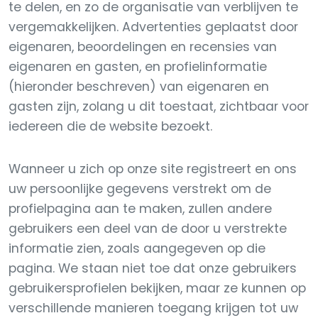
te delen, en zo de organisatie van verblijven te
vergemakkelijken. Advertenties geplaatst door
eigenaren, beoordelingen en recensies van
eigenaren en gasten, en profielinformatie
(hieronder beschreven) van eigenaren en
gasten zijn, zolang u dit toestaat, zichtbaar voor
iedereen die de website bezoekt.
Wanneer u zich op onze site registreert en ons
uw persoonlijke gegevens verstrekt om de
profielpagina aan te maken, zullen andere
gebruikers een deel van de door u verstrekte
informatie zien, zoals aangegeven op die
pagina. We staan niet toe dat onze gebruikers
gebruikersprofielen bekijken, maar ze kunnen op
verschillende manieren toegang krijgen tot uw