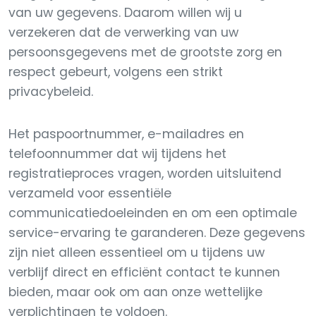
van uw gegevens. Daarom willen wij u
verzekeren dat de verwerking van uw
persoonsgegevens met de grootste zorg en
respect gebeurt, volgens een strikt
privacybeleid.
Het paspoortnummer, e-mailadres en
telefoonnummer dat wij tijdens het
registratieproces vragen, worden uitsluitend
verzameld voor essentiële
communicatiedoeleinden en om een optimale
service-ervaring te garanderen. Deze gegevens
zijn niet alleen essentieel om u tijdens uw
verblijf direct en efficiënt contact te kunnen
bieden, maar ook om aan onze wettelijke
verplichtingen te voldoen.