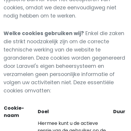
cookies, omdat we deze eenvoudigweg niet
nodig hebben om te werken.
Welke cookies gebruiken wij?
Enkel die zaken
die strikt noodzakelijk zijn om de correcte
technische werking van de website te
garanderen. Deze cookies worden gegenereerd
door Laravel's eigen beheersysteem en
verzamelen geen persoonlijke informatie of
volgen uw activiteiten niet. Deze essentiële
cookies omvatten:
Cookie-
Doel
Duur
naam
Hiermee kunt u de actieve
sessie van de gebruiker op de