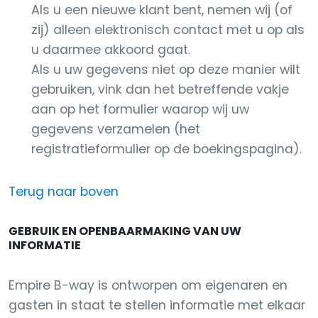
Als u een nieuwe klant bent, nemen wij (of
zij) alleen elektronisch contact met u op als
u daarmee akkoord gaat.
Als u uw gegevens niet op deze manier wilt
gebruiken, vink dan het betreffende vakje
aan op het formulier waarop wij uw
gegevens verzamelen (het
registratieformulier op de boekingspagina).
Terug naar boven
GEBRUIK EN OPENBAARMAKING VAN UW
INFORMATIE
Empire B-way is ontworpen om eigenaren en
gasten in staat te stellen informatie met elkaar