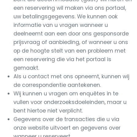
een reservering wil maken via ons portaal,
uw betalingsgegevens. We kunnen ook
informatie van u vragen wanneer u
deelneemt aan een door ons gesponsorde
prijsvraag of aanbieding, of wanneer u ons
op de hoogte stelt van een probleem met
een reservering die via het portaal is
gemaakt.
Als u contact met ons opneemt, kunnen wij
de correspondentie aantekenen.
Wij kunnen u vragen om enquêtes in te
vullen voor onderzoeksdoeleinden, maar u
bent hiertoe niet verplicht.
Gegevens over de transacties die u via
onze website uitvoert en gegevens over
wanneer u reserveert.