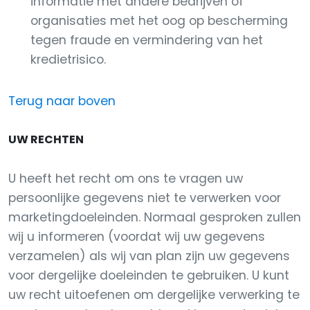
informatie met andere bedrijven of
organisaties met het oog op bescherming
tegen fraude en vermindering van het
kredietrisico.
Terug naar boven
UW RECHTEN
U heeft het recht om ons te vragen uw
persoonlijke gegevens niet te verwerken voor
marketingdoeleinden. Normaal gesproken zullen
wij u informeren (voordat wij uw gegevens
verzamelen) als wij van plan zijn uw gegevens
voor dergelijke doeleinden te gebruiken. U kunt
uw recht uitoefenen om dergelijke verwerking te