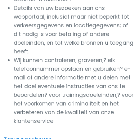
Details van uw bezoeken aan ons
webportaal, inclusief maar niet beperkt tot
verkeersgegevens en locatiegegevens; of
dit nodig is voor betaling of andere
doeleinden, en tot welke bronnen u toegang
heeft.
Wij kunnen controleren, graveren,? elk
telefoonnummer opslaan en gebruiken? e-
mail of andere informatie met u delen met
het doel eventuele instructies van ons te
beoordelen? voor trainingsdoeleinden,? voor
het voorkomen van criminaliteit en het
verbeteren van de kwaliteit van onze
klantenservice.