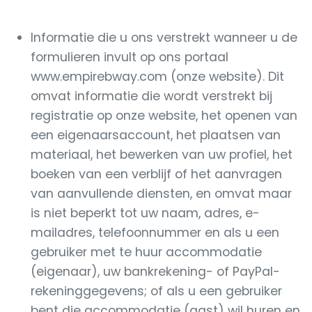
Informatie die u ons verstrekt wanneer u de
formulieren invult op ons portaal
www.empirebway.com (onze website). Dit
omvat informatie die wordt verstrekt bij
registratie op onze website, het openen van
een eigenaarsaccount, het plaatsen van
materiaal, het bewerken van uw profiel, het
boeken van een verblijf of het aanvragen
van aanvullende diensten, en omvat maar
is niet beperkt tot uw naam, adres, e-
mailadres, telefoonnummer en als u een
gebruiker met te huur accommodatie
(eigenaar), uw bankrekening- of PayPal-
rekeninggegevens; of als u een gebruiker
bent die accommodatie (gast) wil huren en