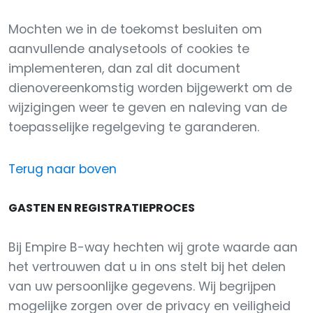
Mochten we in de toekomst besluiten om
aanvullende analysetools of cookies te
implementeren, dan zal dit document
dienovereenkomstig worden bijgewerkt om de
wijzigingen weer te geven en naleving van de
toepasselijke regelgeving te garanderen.
Terug naar boven
GASTEN EN REGISTRATIEPROCES
Bij Empire B-way hechten wij grote waarde aan
het vertrouwen dat u in ons stelt bij het delen
van uw persoonlijke gegevens. Wij begrijpen
mogelijke zorgen over de privacy en veiligheid