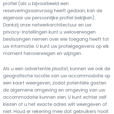
profiel (als u bijvoorbeeld een
reserveringsaanvraag heeft gedaan, kan de
eigenaar uw persoonlijke profiel bekijken).
Dankzij onze netwerkarchitectuur en uw
privacy-instellingen kunt u weloverwogen
beslissingen nemen over wie toegang heeft tot
uw informatie. U kunt uw profielgegevens op elk
moment heroverwegen en wijzigen.
Als u een advertentie plaatst, kunnen we ook de
geografische locatie van uw accommodatie op
een kaart weergeven, zodat potentiële gasten
de algemene omgeving en omgeving van uw
accommodatie kunnen zien. U kunt echter zelf
kiezen of u het exacte adres wilt weergeven of
niet. Houd er rekening mee dat gebruikers nooit