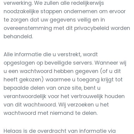
verwerking. We zullen alle redelijkerwijs
noodzakelijke stappen ondernemen om ervoor
te zorgen dat uw gegevens veilig en in
overeenstemming met dit privacybeleid worden
behandeld.
Alle informatie die u verstrekt, wordt
opgeslagen op beveiligde servers. Wanneer wij
u een wachtwoord hebben gegeven (of u dit
heeft gekozen) waarmee u toegang krijgt tot
bepaalde delen van onze site, bent u
verantwoordelijk voor het vertrouwelijk houden
van dit wachtwoord. Wij verzoeken u het
wachtwoord met niemand te delen.
Helaas is de overdracht van informatie via