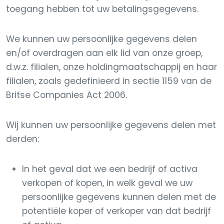
toegang hebben tot uw betalingsgegevens.
We kunnen uw persoonlijke gegevens delen
en/of overdragen aan elk lid van onze groep,
d.w.z. filialen, onze holdingmaatschappij en haar
filialen, zoals gedefinieerd in sectie 1159 van de
Britse Companies Act 2006.
Wij kunnen uw persoonlijke gegevens delen met
derden:
In het geval dat we een bedrijf of activa
verkopen of kopen, in welk geval we uw
persoonlijke gegevens kunnen delen met de
potentiële koper of verkoper van dat bedrijf