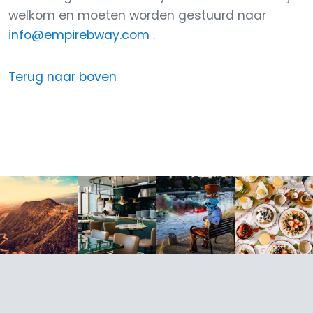
welkom en moeten worden gestuurd naar
info@empirebway.com
.
Terug naar boven