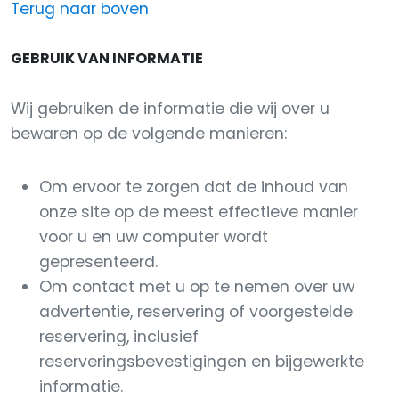
Terug naar boven
GEBRUIK VAN INFORMATIE
Wij gebruiken de informatie die wij over u
bewaren op de volgende manieren:
Om ervoor te zorgen dat de inhoud van
onze site op de meest effectieve manier
voor u en uw computer wordt
gepresenteerd.
Om contact met u op te nemen over uw
advertentie, reservering of voorgestelde
reservering, inclusief
reserveringsbevestigingen en bijgewerkte
informatie.