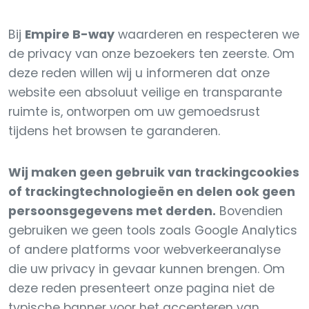
Bij
Empire B-way
waarderen en respecteren we
de privacy van onze bezoekers ten zeerste. Om
deze reden willen wij u informeren dat onze
website een absoluut veilige en transparante
ruimte is, ontworpen om uw gemoedsrust
tijdens het browsen te garanderen.
Wij maken geen gebruik van trackingcookies
of trackingtechnologieën en delen ook geen
persoonsgegevens met derden.
Bovendien
gebruiken we geen tools zoals Google Analytics
of andere platforms voor webverkeeranalyse
die uw privacy in gevaar kunnen brengen. Om
deze reden presenteert onze pagina niet de
typische banner voor het accepteren van