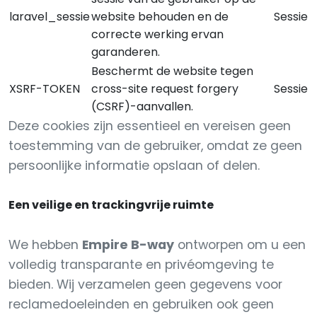
laravel_sessie
website behouden en de
Sessie
correcte werking ervan
garanderen.
Beschermt de website tegen
XSRF-TOKEN
cross-site request forgery
Sessie
(CSRF)-aanvallen.
Deze cookies zijn essentieel en vereisen geen
toestemming van de gebruiker, omdat ze geen
persoonlijke informatie opslaan of delen.
Een veilige en trackingvrije ruimte
We hebben
Empire B-way
ontworpen om u een
volledig transparante en privéomgeving te
bieden. Wij verzamelen geen gegevens voor
reclamedoeleinden en gebruiken ook geen