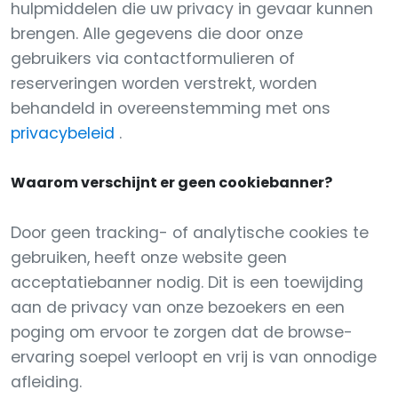
hulpmiddelen die uw privacy in gevaar kunnen
brengen. Alle gegevens die door onze
gebruikers via contactformulieren of
reserveringen worden verstrekt, worden
behandeld in overeenstemming met ons
privacybeleid
.
Waarom verschijnt er geen cookiebanner?
Door geen tracking- of analytische cookies te
gebruiken, heeft onze website geen
acceptatiebanner nodig. Dit is een toewijding
aan de privacy van onze bezoekers en een
poging om ervoor te zorgen dat de browse-
ervaring soepel verloopt en vrij is van onnodige
afleiding.