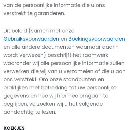
van de persoonlijke informatie die u ons
verstrekt te garanderen.
Dit beleid (samen met onze
Gebruiksvoorwaarden
en
Boekingsvoorwaarden
en alle andere documenten waarnaar daarin
wordt verwezen) beschrijft het raamwerk
waaronder wij alle persoonlijke informatie zullen
verwerken die wij van u verzamelen of die u aan
ons verstrekt. Om onze standpunten en
praktijken met betrekking tot uw persoonlijke
gegevens en hoe wij hiermee omgaan te
begrijpen, verzoeken wij u het volgende
aandachtig te lezen.
KOEKJES