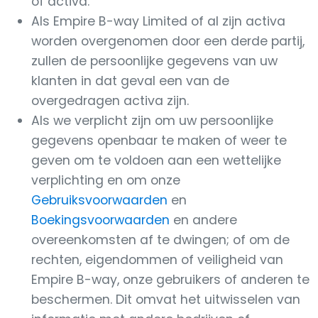
of activa.
Als Empire B-way Limited of al zijn activa
worden overgenomen door een derde partij,
zullen de persoonlijke gegevens van uw
klanten in dat geval een van de
overgedragen activa zijn.
Als we verplicht zijn om uw persoonlijke
gegevens openbaar te maken of weer te
geven om te voldoen aan een wettelijke
verplichting en om onze
Gebruiksvoorwaarden
en
Boekingsvoorwaarden
en andere
overeenkomsten af te dwingen; of om de
rechten, eigendommen of veiligheid van
Empire B-way, onze gebruikers of anderen te
beschermen. Dit omvat het uitwisselen van