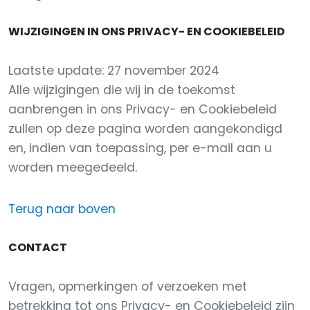
WIJZIGINGEN IN ONS PRIVACY- EN COOKIEBELEID
Laatste update: 27 november 2024
Alle wijzigingen die wij in de toekomst
aanbrengen in ons Privacy- en Cookiebeleid
zullen op deze pagina worden aangekondigd
en, indien van toepassing, per e-mail aan u
worden meegedeeld.
Terug naar boven
CONTACT
Vragen, opmerkingen of verzoeken met
betrekking tot ons Privacy- en Cookiebeleid zijn