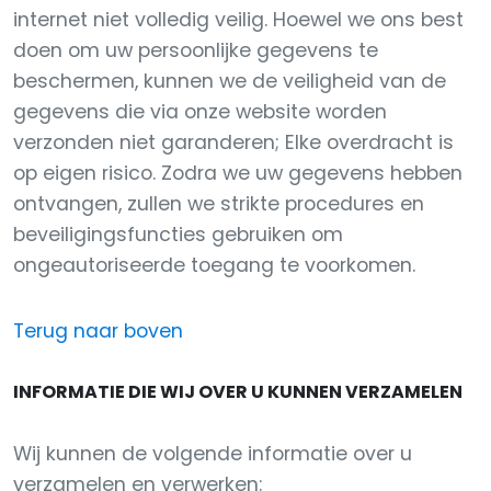
internet niet volledig veilig. Hoewel we ons best
doen om uw persoonlijke gegevens te
beschermen, kunnen we de veiligheid van de
gegevens die via onze website worden
verzonden niet garanderen; Elke overdracht is
op eigen risico. Zodra we uw gegevens hebben
ontvangen, zullen we strikte procedures en
beveiligingsfuncties gebruiken om
ongeautoriseerde toegang te voorkomen.
Terug naar boven
INFORMATIE DIE WIJ OVER U KUNNEN VERZAMELEN
Wij kunnen de volgende informatie over u
verzamelen en verwerken: