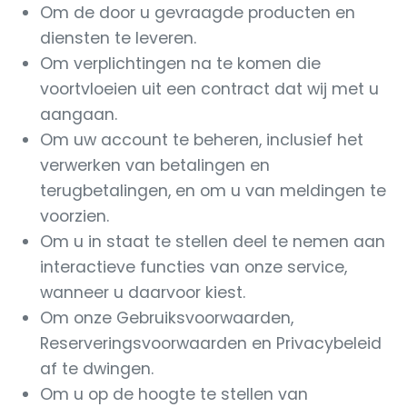
Om de door u gevraagde producten en
diensten te leveren.
Om verplichtingen na te komen die
voortvloeien uit een contract dat wij met u
aangaan.
Om uw account te beheren, inclusief het
verwerken van betalingen en
terugbetalingen, en om u van meldingen te
voorzien.
Om u in staat te stellen deel te nemen aan
interactieve functies van onze service,
wanneer u daarvoor kiest.
Om onze Gebruiksvoorwaarden,
Reserveringsvoorwaarden en Privacybeleid
af te dwingen.
Om u op de hoogte te stellen van