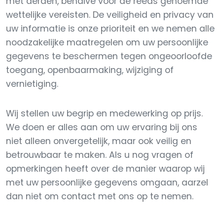
met derden, behalve voor de reeds genoemde
wettelijke vereisten. De veiligheid en privacy van
uw informatie is onze prioriteit en we nemen alle
noodzakelijke maatregelen om uw persoonlijke
gegevens te beschermen tegen ongeoorloofde
toegang, openbaarmaking, wijziging of
vernietiging.
Wij stellen uw begrip en medewerking op prijs.
We doen er alles aan om uw ervaring bij ons
niet alleen onvergetelijk, maar ook veilig en
betrouwbaar te maken. Als u nog vragen of
opmerkingen heeft over de manier waarop wij
met uw persoonlijke gegevens omgaan, aarzel
dan niet om contact met ons op te nemen.