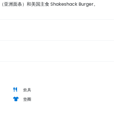
ar（亚洲面条）和美国主食 Shakeshack Burger。
炊具
垫圈