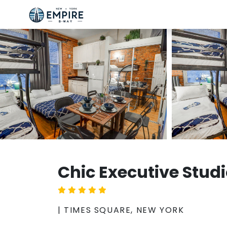
Chic Executive Stud
| TIMES SQUARE, NEW YORK