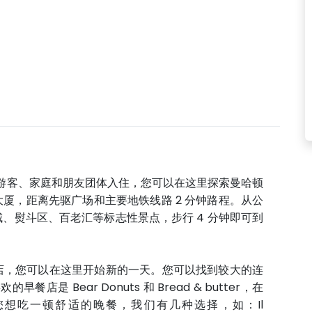
合游客、家庭和朋友团体入住，您可以在这里探索曼哈顿
厦，距离先驱广场和主要地铁线路 2 分钟路程。从公
、熨斗区、百老汇等标志性景点，步行 4 分钟即可到
店，您可以在这里开始新的一天。您可以找到较大的连
早餐店是 Bear Donuts 和 Bread & butter，在
果您想吃一顿舒适的晚餐，我们有几种选择，如：Il