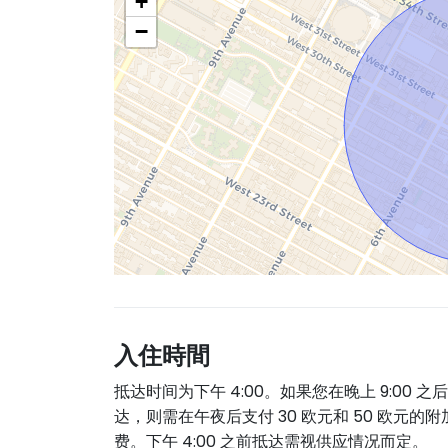
+
−
入住時間
抵达时间为下午 4:00。如果您在晚上 9:00 之
达，则需在午夜后支付 30 欧元和 50 欧元的附
费。下午 4:00 之前抵达需视供应情况而定。