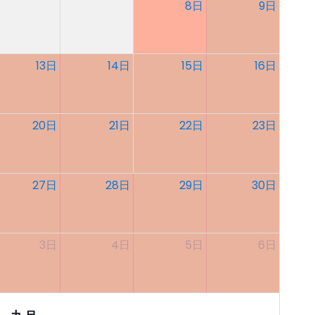
8日
9日
13日
14日
15日
16日
20日
21日
22日
23日
27日
28日
29日
30日
3日
4日
5日
6日