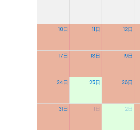
10日
11日
12日
17日
18日
19日
24日
25日
26日
31日
1日
2日