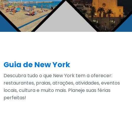
Guia de New York
Descubra tudo o que New York tem a oferecer:
restaurantes, praias, atrações, atividades, eventos
locais, cultura e muito mais. Planeje suas férias
perfeitas!