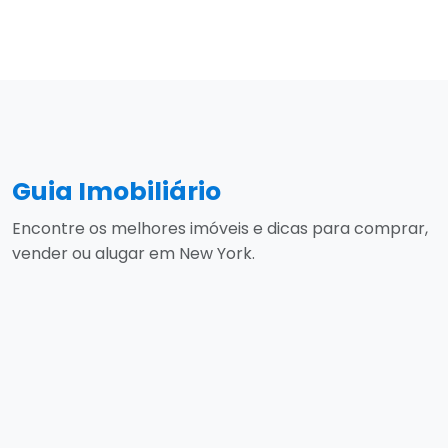
Guia Imobiliário
Encontre os melhores imóveis e dicas para comprar,
vender ou alugar em New York.