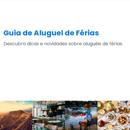
Guia de Aluguel de Férias
Descubra dicas e novidades sobre aluguéis de férias.