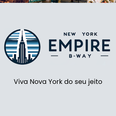
Viva Nova York do seu jeito