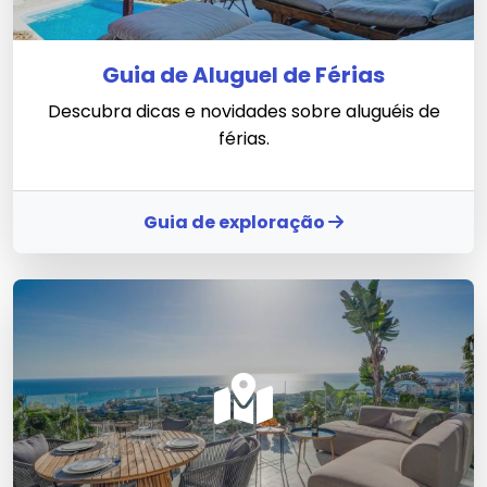
Guia de Aluguel de Férias
Descubra dicas e novidades sobre aluguéis de
férias.
Guia de exploração