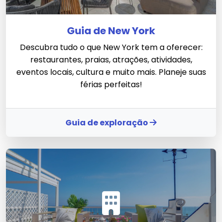
Guia de New York
Descubra tudo o que New York tem a oferecer:
restaurantes, praias, atrações, atividades,
eventos locais, cultura e muito mais. Planeje suas
férias perfeitas!
Guia de exploração