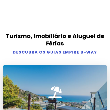
Turismo, Imobiliário e Aluguel de
Férias
DESCUBRA OS GUIAS EMPIRE B-WAY