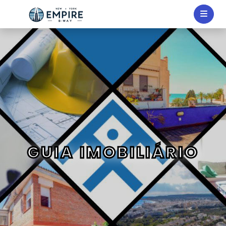
GUIA IMOBILIÁRIO