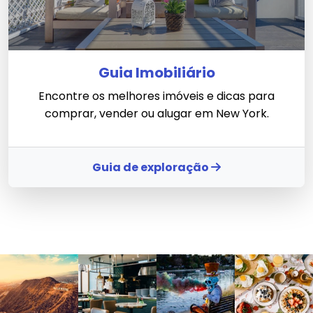
Guia Imobiliário
Encontre os melhores imóveis e dicas para
comprar, vender ou alugar em New York.
Guia de exploração