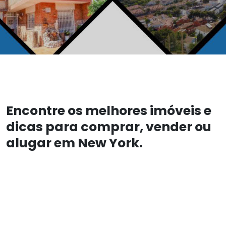
Encontre os melhores imóveis e
dicas para comprar, vender ou
alugar em New York.