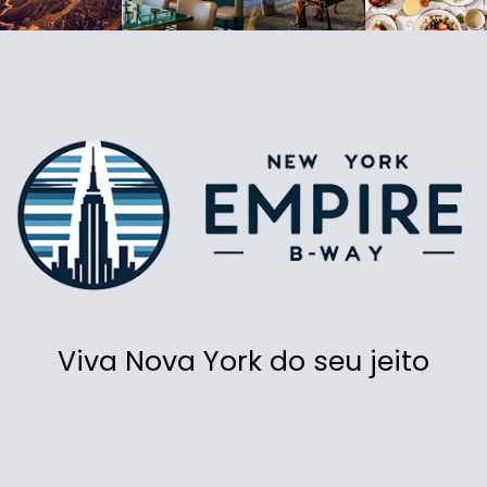
Viva Nova York do seu jeito